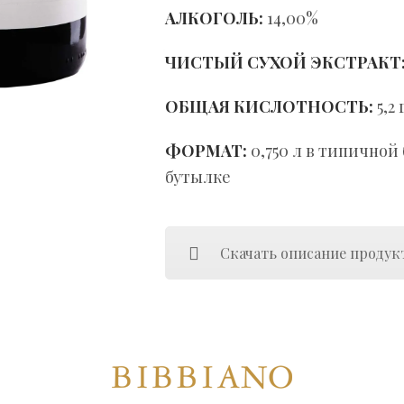
АЛКОГОЛЬ:
14,00%
ЧИСТЫЙ СУХОЙ ЭКСТРАКТ
ОБЩАЯ КИСЛОТНОСТЬ:
5,2 
ФОРМАТ:
0,750 л в типичной
бутылке
Скачать oписание продук