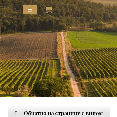
Обратно на страницу с вином