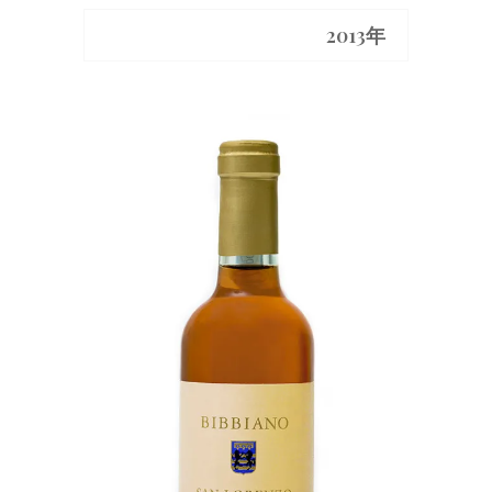
2013年