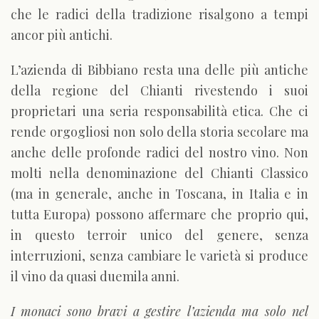
che le radici della tradizione risalgono a tempi
ancor più antichi.
L’azienda di Bibbiano resta una delle più antiche
della regione del Chianti rivestendo i suoi
proprietari una seria responsabilità etica. Che ci
rende orgogliosi non solo della storia secolare ma
anche delle profonde radici del nostro vino. Non
molti nella denominazione del Chianti Classico
(ma in generale, anche in Toscana, in Italia e in
tutta Europa) possono affermare che proprio qui,
in questo terroir unico del genere, senza
interruzioni, senza cambiare le varietà si produce
il vino da quasi duemila anni.
I monaci sono bravi a gestire l’azienda ma solo nel