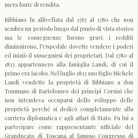
mera fonte di rendita.
Bibbiano fu allivellata dal 1767 al 1780 che non
sembra un periodo lungo dal punto di vista storico
ma le conseguenze furono gravi: i redditi
diminuirono, l’Ospedale dovette vendere i poderi
ed iniziò il susseguirsi dei proprietari. Dal 1780 al
1833 appartennero alla famiglia Landi, di cui il
primo era Iacobo. Nel luglio 1833 suo figlio Michele
Landi vendette la proprietà di Bibbiano a don
Tommaso di Bartolomeo dei principi Corsini che
non intendeva occuparsi dello sviluppo delle
proprietà perché si dedicò completamente alla
carriera diplomatica e agli affari di Stato. Fu lui a
partecipare come rappresentante ufficiale del
Granducato di Toscana al famoso Congresso di