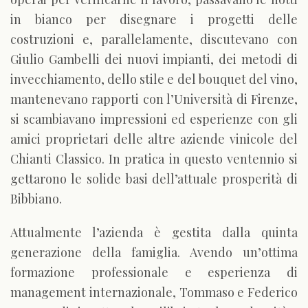
in bianco per disegnare i progetti delle
costruzioni e, parallelamente, discutevano con
Giulio Gambelli dei nuovi impianti, dei metodi di
invecchiamento, dello stile e del bouquet del vino,
mantenevano rapporti con l’Università di Firenze,
si scambiavano impressioni ed esperienze con gli
amici proprietari delle altre aziende vinicole del
Chianti Classico. In pratica in questo ventennio si
gettarono le solide basi dell’attuale prosperità di
Bibbiano.
Attualmente l’azienda è gestita dalla quinta
generazione della famiglia. Avendo un’ottima
formazione professionale e esperienza di
management internazionale, Tommaso e Federico