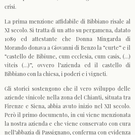
crisi.
La prima menzione affidabile di Bibbiano risale al
XI secolo. Si tratta di un atto su pergamena, datato
1089 ed attestante che Donna Mingarda di
Morando donava a Giovanni di Benzo la “curte” e il
“castello de Bibiune, cum ecclesia, cum casis, (…)
viteis (…)”, ovvero l’azienda ed il castello di
Bibbiano con la chiesa, i poderi e i vigneti.
Gli storici sostengono che il vero sviluppo delle
aziende vinicole nella zona del Chianti, situata tra
Firenze e Siena, abbia avuto inizio nel XII secolo.
Però il primo documento, in cui viene menzionata
la nostra azienda e che viene conservato con cura
nell’abbazia di Passignano, conferma con evidenza