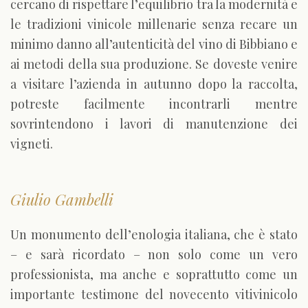
cercano di rispettare l’equilibrio tra la modernità e
le tradizioni vinicole millenarie senza recare un
minimo danno all’autenticità del vino di Bibbiano e
ai metodi della sua produzione. Se doveste venire
a visitare l’azienda in autunno dopo la raccolta,
potreste facilmente incontrarli mentre
sovrintendono i lavori di manutenzione dei
vigneti.
Giulio Gambelli
Un monumento dell’enologia italiana, che è stato
– e sarà ricordato – non solo come un vero
professionista, ma anche e soprattutto come un
importante testimone del novecento vitivinicolo