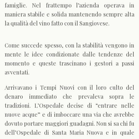
famiglie. Nel frattempo l’azienda operava in
maniera stabile e solida mantenendo sempre alta
la qualità del vino fatto con il Sangiovese.
Come succede spesso, con la stabilità vengono in
mente le idee condizionate dalle tendenze del
momento e queste trascinano i gestori a passi
avventati.
Arrivavano i Tempi Nuovi con il loro culto del
denaro immediato che prevaleva sopra le
tradizioni. L’Ospedale decise di “entrare nelle
nuove acque” e di imboccare una via che avrebbe
dovuto portare maggiori guadagni. Non si sa chi fu
dell’Ospedale di Santa Maria Nuova e in quale