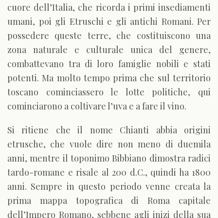
cuore dell’Italia, che ricorda i primi insediamenti
umani, poi gli Etruschi e gli antichi Romani. Per
possedere queste terre, che costituiscono una
zona naturale e culturale unica del genere,
combattevano tra di loro famiglie nobili e stati
potenti. Ma molto tempo prima che sul territorio
toscano cominciassero le lotte politiche, qui
cominciarono a coltivare l’uva e a fare il vino.
Si ritiene che il nome Chianti abbia origini
etrusche, che vuole dire non meno di duemila
anni, mentre il toponimo Bibbiano dimostra radici
tardo-romane e risale al 200 d.C., quindi ha 1800
anni. Sempre in questo periodo venne creata la
prima mappa topografica di Roma capitale
dell’Impero Romano, sebbene agli inizi della sua