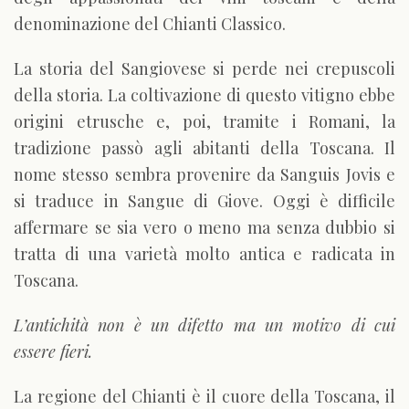
denominazione del Chianti Classico.
La storia del Sangiovese si perde nei crepuscoli
della storia. La coltivazione di questo vitigno ebbe
origini etrusche e, poi, tramite i Romani, la
tradizione passò agli abitanti della Toscana. Il
nome stesso sembra provenire da Sanguis Jovis e
si traduce in Sangue di Giove. Oggi è difficile
affermare se sia vero o meno ma senza dubbio si
tratta di una varietà molto antica e radicata in
Toscana.
L’antichità non è un difetto ma un motivo di cui
essere fieri.
La regione del Chianti è il cuore della Toscana, il