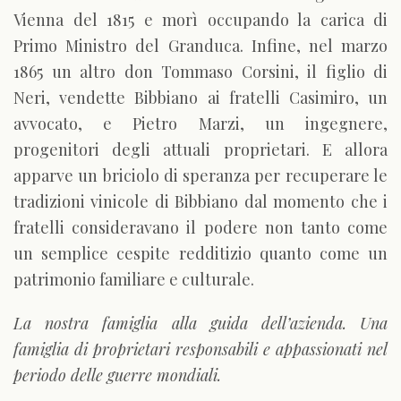
Vienna del 1815 e morì occupando la carica di
Primo Ministro del Granduca. Infine, nel marzo
1865 un altro don Tommaso Corsini, il figlio di
Neri, vendette Bibbiano ai fratelli Casimiro, un
avvocato, e Pietro Marzi, un ingegnere,
progenitori degli attuali proprietari. E allora
apparve un briciolo di speranza per recuperare le
tradizioni vinicole di Bibbiano dal momento che i
fratelli consideravano il podere non tanto come
un semplice cespite redditizio quanto come un
patrimonio familiare e culturale.
La nostra famiglia alla guida dell’azienda. Una
famiglia di proprietari responsabili e appassionati nel
periodo delle guerre mondiali.