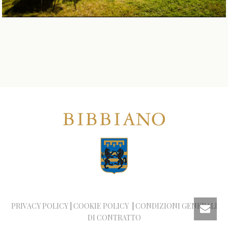
PRIVACY POLICY
|
COOKIE POLICY
|
CONDIZIONI GENERALI
DI CONTRATTO