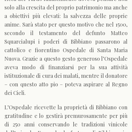
solo alla crescita del proprio patrimonio ma anche
a obiettivi più elevati: la salvezza delle proprie
anime. Sarà stato per questo motivo che nel 1500,
secondo il testamento del defunto Matteo
Squarcialupi i poderi di Bibbiano passarono al
cattolico e fiorentino Ospedale di Santa Maria
Nuova. Grazie a questo gesto generoso l’Ospedale
aveva modo di finanziarsi per la sua attività
istituzionale di cura dei malati, mentre il donatore
– con questo atto pio – poteva aspirare al Regno
dei Cieli.
L’Ospedale ricevette la proprietà di Bibbiano con
gratitudine e lo gestirà premurosamente per più
di 250 anni conservando le tradizioni vinicole