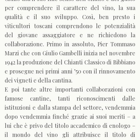
per comprendere il carattere del vino, la sua
qualità e il suo sviluppo. Così, ben presto i
viticultori toscani comprendono le potenzialità
del giovane assaggiatore e ne richiedono la
collaborazione. Primo in assoluto, Pier Tommaso
Marzi che con Giulio Gambelli inizia nel novembre
1942 la produzione del Chianti Classico di Bibbiano
e prosegue nei primi anni ’50 con il rinnovamento
dei vigneti e della cantina.
E poi tante altre importanti collaborazioni con
famose cantine, tanti riconoscimenti dalle
istituzioni e dalla stampa del settore, vendemmia
dopo vendemmia finché grazie ai suoi meriti – a
lui che è privo del titolo accademico di enologo –
il mondo del vino gli attribuisce il titolo di