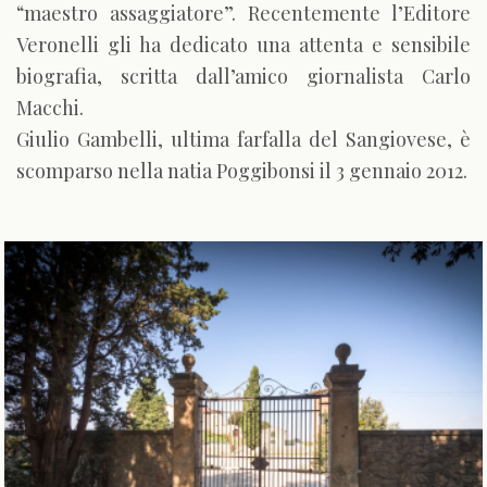
“maestro assaggiatore”. Recentemente l’Editore
Veronelli gli ha dedicato una attenta e sensibile
biografia, scritta dall’amico giornalista Carlo
Macchi.
Giulio Gambelli, ultima farfalla del Sangiovese, è
scomparso nella natia Poggibonsi il 3 gennaio 2012.