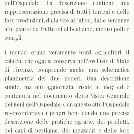
dell’Ospedale. La descrizione contiene una
rappresentazione precisa di tutti i terreni e delle
loro produzioni, dalla vite all’ulivo, dalle semenze
alle piante da frutto ed al bestiame, inclusi polli e
conigli.
I monaci erano veramente bravi agricoltori. Il
cabreo, che oggi si conserva nell’Archivio di Stato
di Firenze, comprende anche una schematica
planimetria dei due poderi. Una descrizione
simile, ma più aggiornata, risale al 1607 ed è
contenuta nel documento detto Visita Generale
dei Beni dell’Ospedale. Con questo atto l’Ospedale
re-inventariava i propri beni dando una precisa
descrizione delle pratiche agrarie, dei prodotti,
dei capi di bestiame, dei mezzadri e delle loro