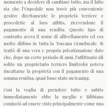
momento a decidere di cambiare tutto, ma il fatto
sta che l’Ospedale non trovò più conveniente
gestire direttamente le proprietà terriere e
procedette al loro affitto, ricevendone il
pagamento di una rendita. Questo tipo di
contratto aveva il nome di allivellamento ed era
molto diffuso in tutta la Toscana Granducale. Si
trattò di una vera e propria privatizzazione dato
che, dopo un certo periodo di anni, l’affittuario (di
solito un proprietario terriero limitrofo) poteva
riscattarne la proprietà con il pagamento di una
somma residua, quasi fosse stato un leasing.
Così la voglia di prendere tutto e subito
immediatamente ebbe la meglio e Bibbiano
cominciò ad essere visto principalmente come una