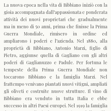
La nuova epoca nella vita di Bibbiano iniziò con la
gioia accompagnata dall’appassionata e ponderata
attività dei nuovi proprietari che gradualmente
ma in meno di 50 anni, prima che finisse la Prima
Guerra Mondiale, rimisero in ordine ed
ampliarono i poderi e l’azienda. Nel 1880, alla
proprietà di Bibbiano, Antonio Marzi, figlio di
Pietro, aggiunse quella di Gagliano con gli altri
poderi di Gaglianuzzo e Padule. Per fortuna le
tempeste della Prima Guerra Mondiale non
toccarono Bibbiano e la famiglia Marzi. Nel
frattempo venivano piantati nuovi vitigni, ampliati
gli oliveti e costruite nuove strutture. Il vino di
Bibbiano era venduto in tutta Italia e ebbe
successo in altri Paesi europei. Nel 1919 la famiglia