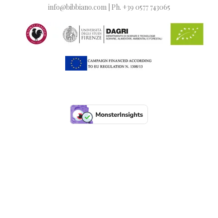
info@bibbiano.com | Ph. +39 0577 743065