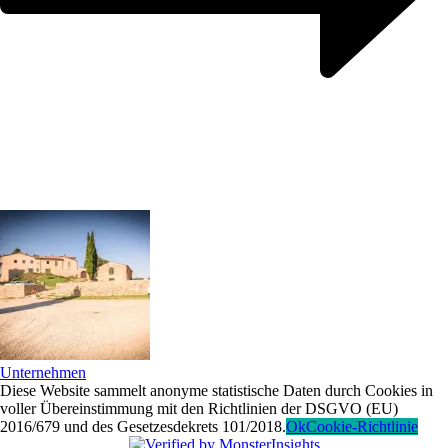
Unternehmen
Diese Website sammelt anonyme statistische Daten durch Cookies in
voller Übereinstimmung mit den Richtlinien der DSGVO (EU)
2016/679 und des Gesetzesdekrets 101/2018.
Ok
Cookie-Richtlinie