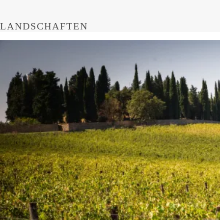
LANDSCHAFTEN