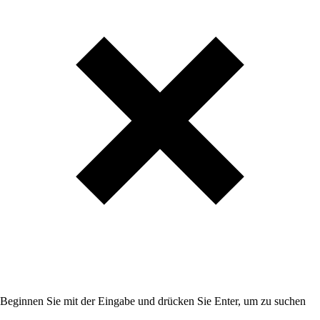
Beginnen Sie mit der Eingabe und drücken Sie Enter, um zu suchen