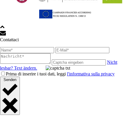
Contattaci
Nicht
lesbar? Text ändern.
Prima di inserire i tuoi dati, leggi
l'informativa sulla privacy
Senden