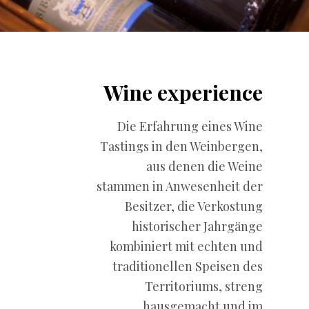
Wine experience
Die Erfahrung eines Wine
Tastings in den Weinbergen,
aus denen die Weine
stammen in Anwesenheit der
Besitzer, die Verkostung
historischer Jahrgänge
kombiniert mit echten und
traditionellen Speisen des
Territoriums, streng
hausgemacht und im