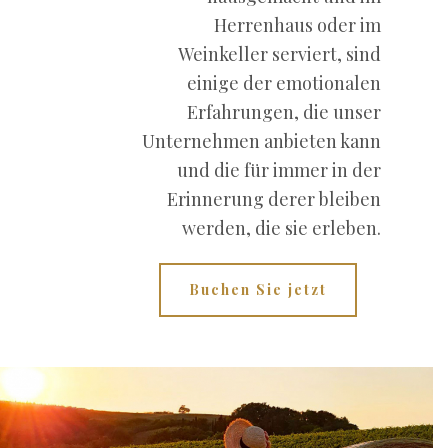
Herrenhaus oder im
Weinkeller serviert, sind
einige der emotionalen
Erfahrungen, die unser
Unternehmen anbieten kann
und die für immer in der
Erinnerung derer bleiben
werden, die sie erleben.
Buchen Sie jetzt