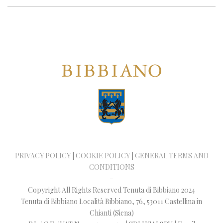
PRIVACY POLICY
|
COOKIE POLICY
|
GENERAL TERMS AND
CONDITIONS
–
Copyright All Rights Reserved Tenuta di Bibbiano 2024
Tenuta di Bibbiano Località Bibbiano, 76, 53011 Castellina in
Chianti (Siena)