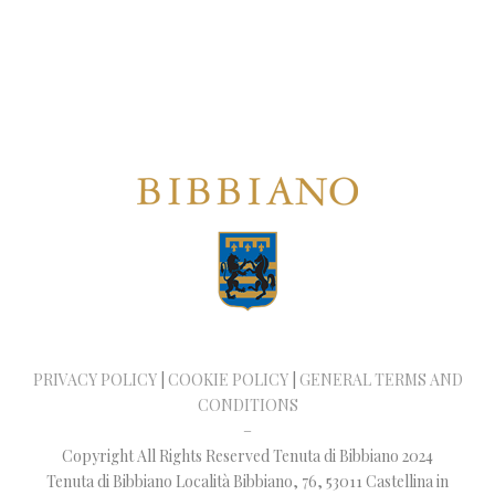
PRIVACY POLICY
|
COOKIE POLICY
|
GENERAL TERMS AND
CONDITIONS
–
Copyright All Rights Reserved Tenuta di Bibbiano 2024
Tenuta di Bibbiano Località Bibbiano, 76, 53011 Castellina in